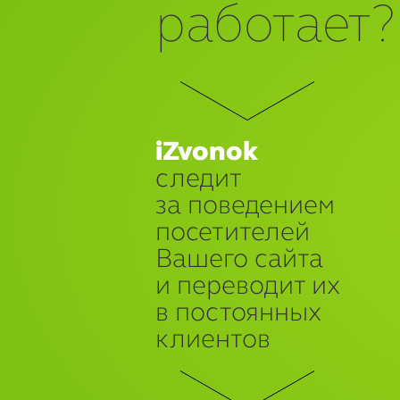
работает?
iZvonok
следит
за поведением
посетителей
Вашего сайта
и переводит их
в постоянных
клиентов