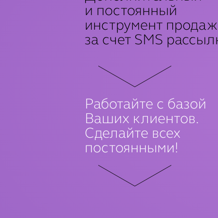
и постоянный
инструмент продаж
за счет SMS рассыл
Работайте с базой
Ваших клиентов.
Сделайте всех
постоянными!