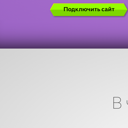
Подключить сайт
В