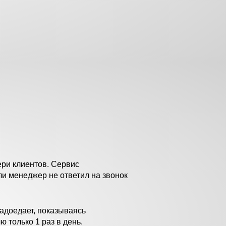
ри клиентов. Сервис
ли менеджер не ответил на звонок
адоедает, показываясь
ю только 1 раз в день.