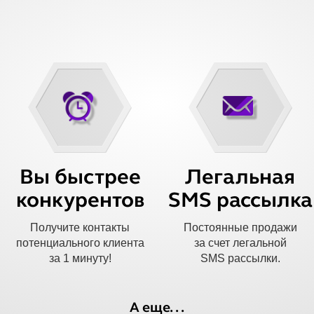
Вы быстрее
Легальная
конкурентов
SMS рассылка
Получите контакты
Постоянные продажи
потенциального клиента
за счет легальной
за 1 минуту!
SMS рассылки.
А еще...