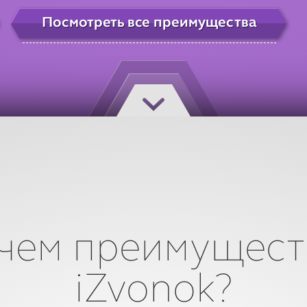
Посмотреть все преимущества
 чем преимущест
iZvonok?