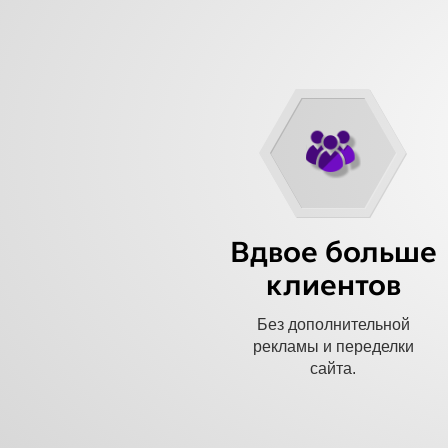
Вдвое больше
клиентов
Без дополнительной
рекламы и переделки
сайта.