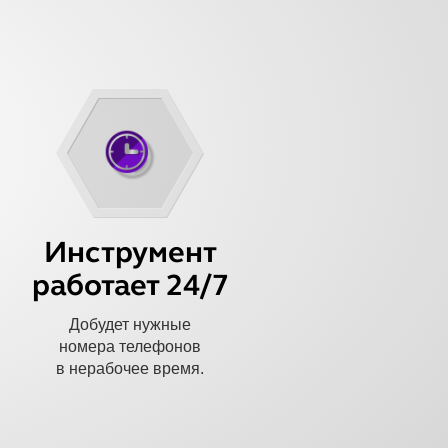
Инструмент
работает 24/7
Добудет нужные
номера телефонов
в нерабочее время.